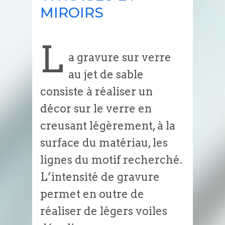
MIROIRS
L
a gravure sur verre
au jet de sable
consiste à réaliser un
décor sur le verre en
creusant légèrement, à la
surface du matériau, les
lignes du motif recherché.
L’intensité de gravure
permet en outre de
réaliser de légers voiles