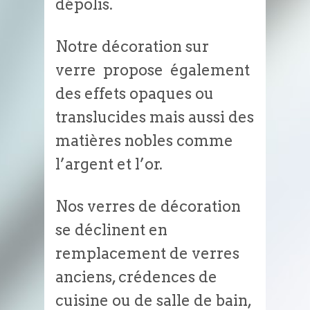
dépolis.
Notre décoration sur
verre propose également
des effets opaques ou
translucides mais aussi des
matières nobles comme
l’argent et l’or.
Nos verres de décoration
se déclinent en
remplacement de verres
anciens, crédences de
cuisine ou de salle de bain,