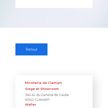
Retour
Miroiterie de Clamart
Siege et Showroom
364 Av du General de Gaulle
92140 CLAMART
Atelier