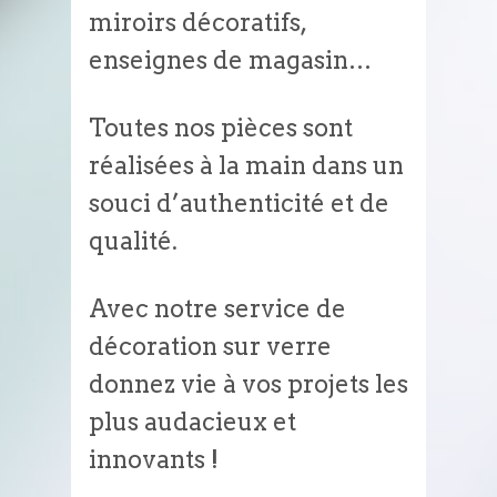
miroirs décoratifs,
enseignes de magasin…
Toutes nos pièces sont
réalisées à la main dans un
souci d’authenticité et de
qualité.
Avec notre service de
décoration sur verre
donnez vie à vos projets les
plus audacieux et
innovants !